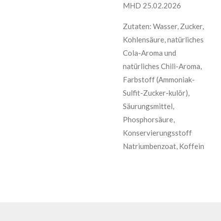
MHD 25.02.2026
Zutaten: Wasser, Zucker,
Kohlensäure, natürliches
Cola-Aroma und
natürliches Chili-Aroma,
Farbstoff (Ammoniak-
Sulfit-Zucker-kulör),
Säurungsmittel,
Phosphorsäure,
Konservierungsstoff
Natriumbenzoat, Koffein