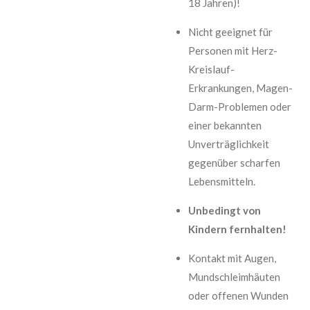
18 Jahren)!
Nicht geeignet für
Personen mit Herz-
Kreislauf-
Erkrankungen, Magen-
Darm-Problemen oder
einer bekannten
Unverträglichkeit
gegenüber scharfen
Lebensmitteln.
Unbedingt von
Kindern fernhalten!
Kontakt mit Augen,
Mundschleimhäuten
oder offenen Wunden