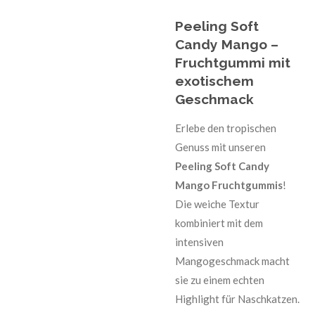
Peeling Soft
Candy Mango –
Fruchtgummi mit
exotischem
Geschmack
Erlebe den tropischen
Genuss mit unseren
Peeling Soft Candy
Mango Fruchtgummis
!
Die weiche Textur
kombiniert mit dem
intensiven
Mangogeschmack macht
sie zu einem echten
Highlight für Naschkatzen.