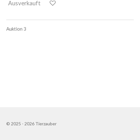
Ausverkauft
Auktion 3
© 2025 - 2026 Tierzauber