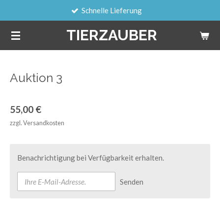
Schnelle Lieferung
Zum
Hauptinhalt
TIERZAUBER
springen
Auktion 3
55,00 €
zzgl. Versandkosten
Benachrichtigung bei Verfügbarkeit erhalten.
Senden