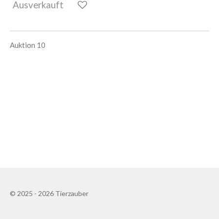
Ausverkauft
Auktion 10
© 2025 - 2026 Tierzauber