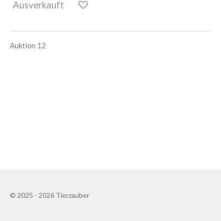
Ausverkauft
Auktion 12
© 2025 - 2026 Tierzauber