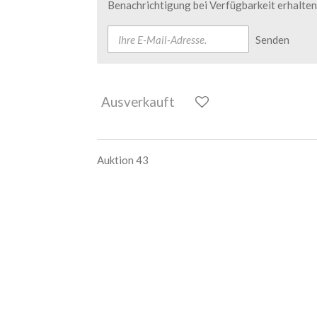
Benachrichtigung bei Verfügbarkeit erhalten
Senden
Ausverkauft
Auktion 43