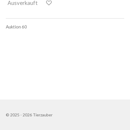
Ausverkauft
Auktion 60
© 2025 - 2026 Tierzauber