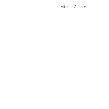
Alter ab 3 Jahre