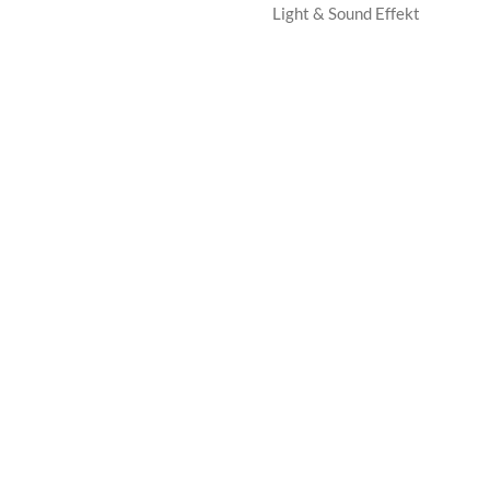
Light & Sound Effekt