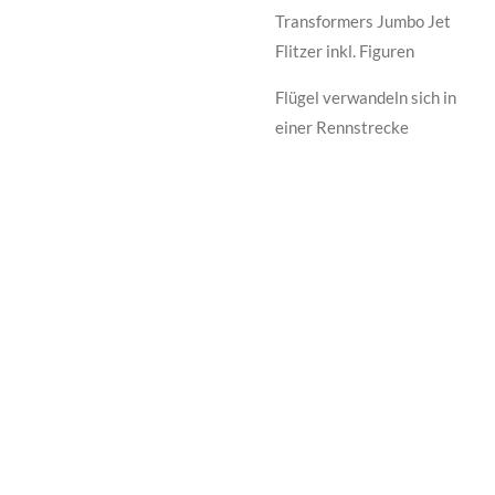
Transformers Jumbo Jet
Flitzer inkl. Figuren
Flügel verwandeln sich in
einer Rennstrecke