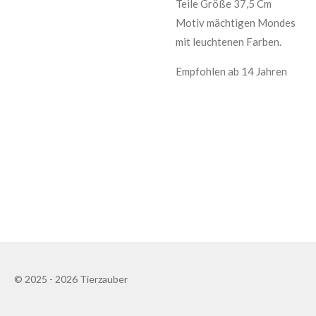
Teile Größe 37,5 Cm
Motiv mächtigen Mondes
mit leuchtenen Farben.
Empfohlen ab 14 Jahren
© 2025 - 2026 Tierzauber