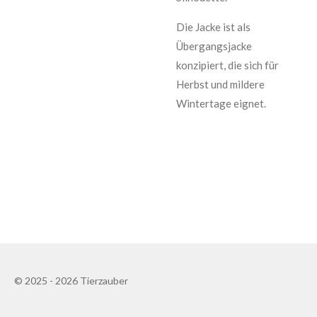
Die Jacke ist als
Übergangsjacke
konzipiert, die sich für
Herbst und mildere
Wintertage eignet.
© 2025 - 2026 Tierzauber