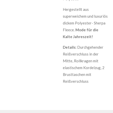
Hergestellt aus
superweichem und luxuriös
dickem Polyester- Sherpa
Fleece.
Mode für die
Kalte Jahreszeit!
Details:
Durchgehender
Reißverschluss in der
Mitte, Rollkragen mit
elastischem Kordelzug, 2
Brusttaschen mit
Reißverschluss