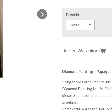
Produkt
In den Warenkorb
Diamond Painting – Papagei 
Bringen Sie Farbe und Freude
Diamond Painting Motiv. Ob f
dieses Set bietet entspannen
Ergebnis.
Perfekt für Anfänger und For