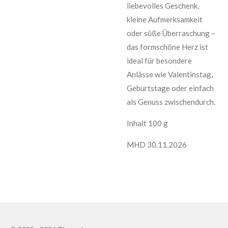
liebevolles Geschenk,
kleine Aufmerksamkeit
oder süße Überraschung –
das formschöne Herz ist
ideal für besondere
Anlässe wie Valentinstag,
Geburtstage oder einfach
als Genuss zwischendurch.
Inhalt 100 g
MHD 30.11.2026