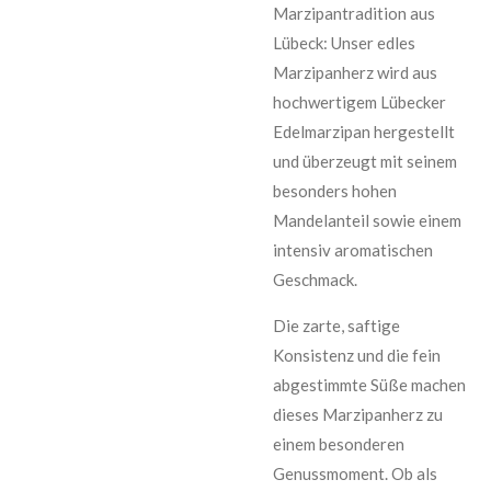
Marzipantradition aus
Lübeck: Unser edles
Marzipanherz wird aus
hochwertigem Lübecker
Edelmarzipan hergestellt
und überzeugt mit seinem
besonders hohen
Mandelanteil sowie einem
intensiv aromatischen
Geschmack.
Die zarte, saftige
Konsistenz und die fein
abgestimmte Süße machen
dieses Marzipanherz zu
einem besonderen
Genussmoment. Ob als