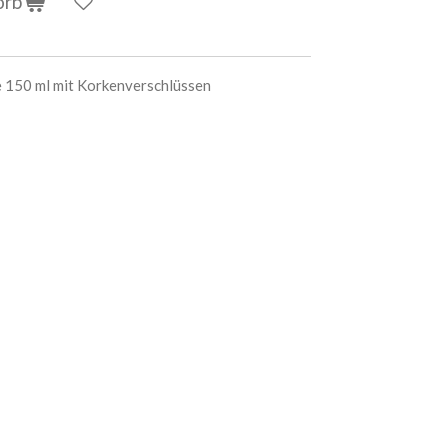
orb
 150 ml mit Korkenverschlüssen