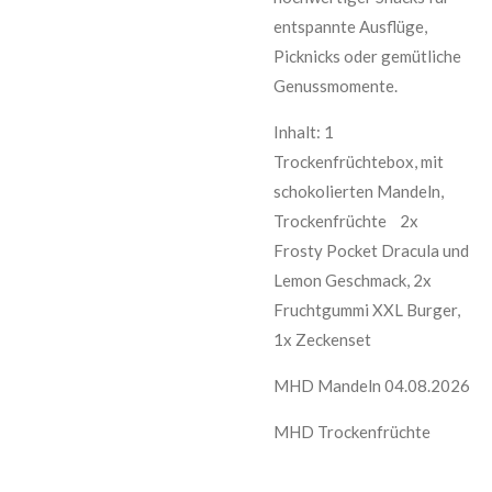
entspannte Ausflüge,
Picknicks oder gemütliche
Genussmomente.
Inhalt: 1
Trockenfrüchtebox, mit
schokolierten Mandeln,
Trockenfrüchte 2x
Frosty Pocket Dracula und
Lemon Geschmack, 2x
Fruchtgummi XXL Burger,
1x Zeckenset
MHD Mandeln 04.08.2026
MHD Trockenfrüchte