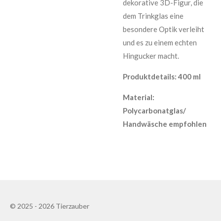
dekorative 3D-Figur, die
dem Trinkglas eine
besondere Optik verleiht
und es zu einem echten
Hingucker macht.
Produktdetails: 400 ml
Material:
Polycarbonatglas/
Handwäsche empfohlen
© 2025 - 2026 Tierzauber