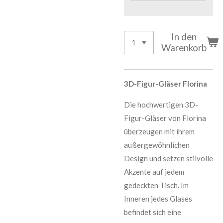
In den
Warenkorb
3D-Figur-Gläser Florina
Die hochwertigen 3D-
Figur-Gläser von Florina
überzeugen mit ihrem
außergewöhnlichen
Design und setzen stilvolle
Akzente auf jedem
gedeckten Tisch. Im
Inneren jedes Glases
befindet sich eine